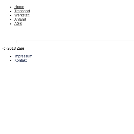
Home
Transport
Werkstatt
Anfahrt
AGB
(c) 2013 Zapi
Impressum
Kontakt